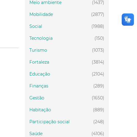
Meio ambiente
(1437)
Mobilidade
(2877)
Social
(1988)
Tecnologia
(150)
Turismo
(1073)
Fortaleza
(3814)
Educação
(2104)
Finanças
(289)
Gestão
(1650)
Habitação
(889)
Participação social
(248)
Saúde
(4106)