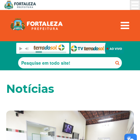
Notícias