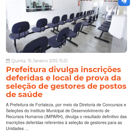
Quinta, 15 Janeiro 2015 15:51
Prefeitura divulga inscrições
deferidas e local de prova da
seleção de gestores de postos
de saúde
A Prefeitura de Fortaleza, por meio da Diretoria de Concursos e
Seleções do Instituto Municipal de Desenvolvimento de
Recursos Humanos (IMPARH), divulga o resultado definitivo das
inscrições deferidas referentes à seleção de gestores para as
Unidades ...