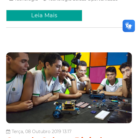
Leia Mais
Terça, 08 Outubro 2019 13:17