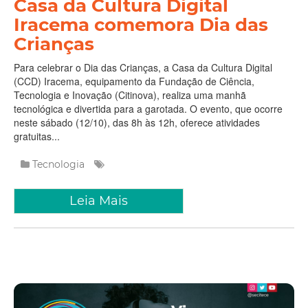
Casa da Cultura Digital
Iracema comemora Dia das
Crianças
Para celebrar o Dia das Crianças, a Casa da Cultura Digital
(CCD) Iracema, equipamento da Fundação de Ciência,
Tecnologia e Inovação (Citinova), realiza uma manhã
tecnológica e divertida para a garotada. O evento, que ocorre
neste sábado (12/10), das 8h às 12h, oferece atividades
gratuitas...
Tecnologia
Leia Mais