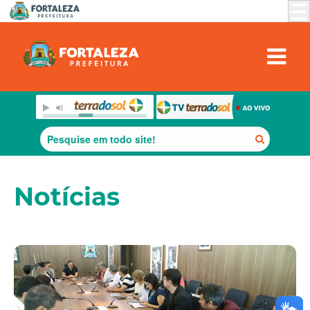
Notícias