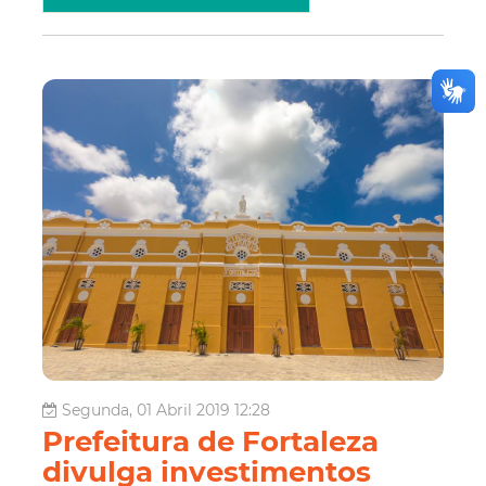
Segunda, 01 Abril 2019 12:28
Prefeitura de Fortaleza
divulga investimentos