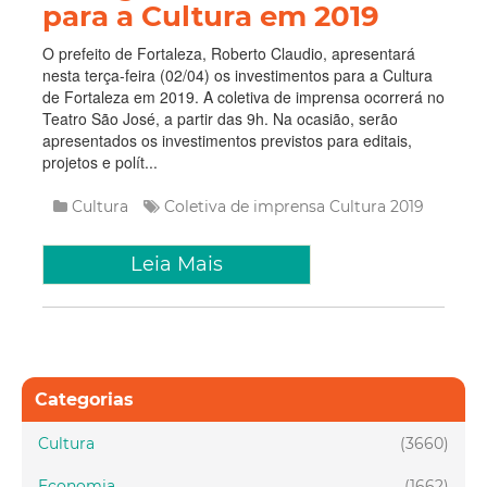
para a Cultura em 2019
O prefeito de Fortaleza, Roberto Claudio, apresentará
nesta terça-feira (02/04) os investimentos para a Cultura
de Fortaleza em 2019. A coletiva de imprensa ocorrerá no
Teatro São José, a partir das 9h. Na ocasião, serão
apresentados os investimentos previstos para editais,
projetos e polít...
Cultura
Coletiva de imprensa
Cultura
2019
Leia Mais
Categorias
Cultura
(3660)
Economia
(1662)