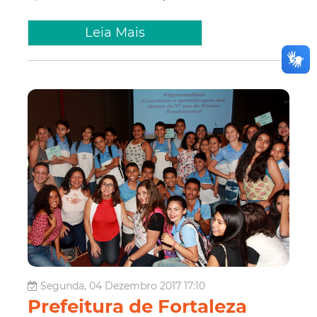
Leia Mais
Segunda, 04 Dezembro 2017 17:10
Prefeitura de Fortaleza