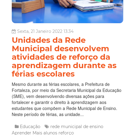
Sexta, 21 Janeiro 2022 13:34
Unidades da Rede
Municipal desenvolvem
atividades de reforço da
aprendizagem durante as
férias escolares
Mesmo durante as férias escolares, a Prefeitura de
Fortaleza, por meio da Secretaria Municipal da Educação
(SME), vem desenvolvendo diversas ações para
fortalecer e garantir o direito à aprendizagem aos
estudantes que compõem a Rede Municipal de Ensino.
Neste período de férias, as unidade...
Educação
rede municipal de ensino
Aprender Mais
alunos
reforço