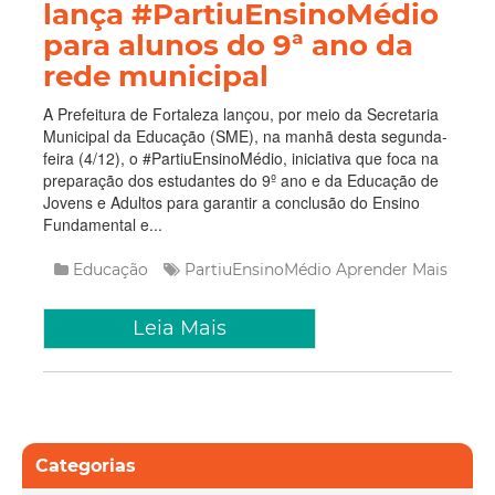
lança #PartiuEnsinoMédio
para alunos do 9ª ano da
rede municipal
A Prefeitura de Fortaleza lançou, por meio da Secretaria
Municipal da Educação (SME), na manhã desta segunda-
feira (4/12), o #PartiuEnsinoMédio, iniciativa que foca na
preparação dos estudantes do 9º ano e da Educação de
Jovens e Adultos para garantir a conclusão do Ensino
Fundamental e...
Educação
PartiuEnsinoMédio
Aprender Mais
Leia Mais
Categorias