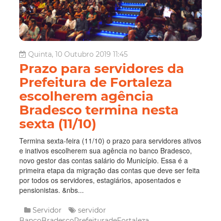
Quinta, 10 Outubro 2019 11:45
Prazo para servidores da
Prefeitura de Fortaleza
escolherem agência
Bradesco termina nesta
sexta (11/10)
Termina sexta-feira (11/10) o prazo para servidores ativos
e inativos escolherem sua agência no banco Bradesco,
novo gestor das contas salário do Município. Essa é a
primeira etapa da migração das contas que deve ser feita
por todos os servidores, estagiários, aposentados e
pensionistas. &nbs...
Servidor
servidor
BancoBradescoPrefeituradeFortaleza