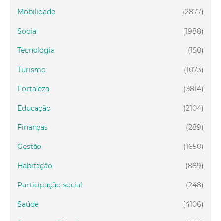
Mobilidade
(2877)
Social
(1988)
Tecnologia
(150)
Turismo
(1073)
Fortaleza
(3814)
Educação
(2104)
Finanças
(289)
Gestão
(1650)
Habitação
(889)
Participação social
(248)
Saúde
(4106)