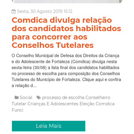
Sexta, 30 Agosto 2019 15:12
Comdica divulga relação
dos candidatos habilitados
para concorrer aos
Conselhos Tutelares
O Conselho Municipal de Defesa dos Direitos da Criança
e do Adolescente de Fortaleza (Comdica) divulga nesta
sexta-feira (30/08) a lista final dos candidatos habilitados
no processo de escolha para composição dos Conselhos
Tutelares do Município de Fortaleza. Clique aqui e confira
a relação d...
Social
processo de escolha
Conselheiro
Tutelar
Crianças E Adolescentes
Eleição
Comdica
Funci
Leia Mais