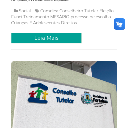
Social
Comdica
Conselheiro Tutelar
Eleição
Funci
Treinamento
MESÁRIO
processo de escolha
Crianças E Adolescentes
Direitos
Leia Mais