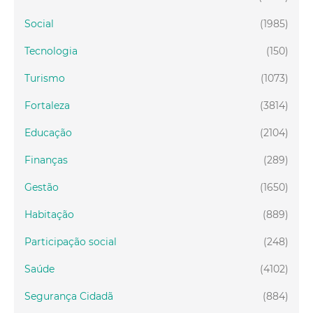
Social
(1985)
Tecnologia
(150)
Turismo
(1073)
Fortaleza
(3814)
Educação
(2104)
Finanças
(289)
Gestão
(1650)
Habitação
(889)
Participação social
(248)
Saúde
(4102)
Segurança Cidadã
(884)