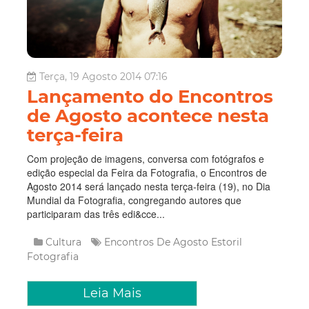
Terça, 19 Agosto 2014 07:16
Lançamento do Encontros
de Agosto acontece nesta
terça-feira
Com projeção de imagens, conversa com fotógrafos e
edição especial da Feira da Fotografia, o Encontros de
Agosto 2014 será lançado nesta terça-feira (19), no Dia
Mundial da Fotografia, congregando autores que
participaram das três edi&cce...
Cultura
Encontros De Agosto
Estoril
Fotografia
Leia Mais