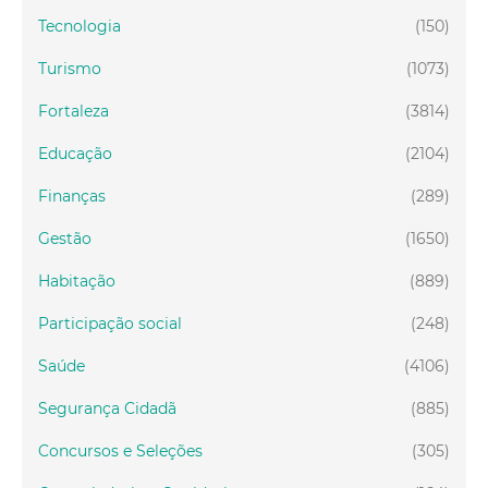
Tecnologia
(150)
Turismo
(1073)
Fortaleza
(3814)
Educação
(2104)
Finanças
(289)
Gestão
(1650)
Habitação
(889)
Participação social
(248)
Saúde
(4106)
Segurança Cidadã
(885)
Concursos e Seleções
(305)