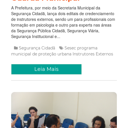
A Prefeitura, por meio da Secretaria Municipal da
Segurança Cidadã, lança dois editais de credenciamento
de instrutores externos, sendo um para profissionais com
formação em psicologia e outro para experts nas áreas
da Segurança Pública Cidadã, Segurança Viária,
Segurança Institucional e...
Segurança Cidadã
Sesec
programa
municipal de proteção urbana
Instrutores Externos
Leia Mais