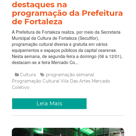
destaques na
programação da Prefeitura
de Fortaleza
A Prefeitura de Fortaleza realiza, por meio da Secretaria
Municipal da Cultura de Fortaleza (Secultfor),
programação cultural diversa e gratuita em vários
equipamentos e espaços públicos da capital cearense.
Nesta semana, de segunda-feira a domingo (06 a 12/01),
destacam-se a feira Mercado Co...
Cultura
programação semanal
Programação Cultural
Vila Das Artes
Mercado
Coletivo
Leia Mais