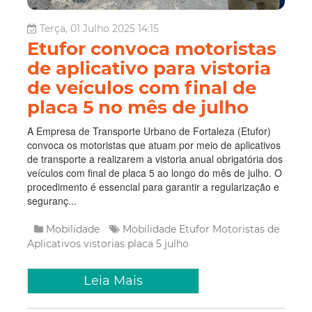
Terça, 01 Julho 2025 14:15
Etufor convoca motoristas
de aplicativo para vistoria
de veículos com final de
placa 5 no mês de julho
A Empresa de Transporte Urbano de Fortaleza (Etufor)
convoca os motoristas que atuam por meio de aplicativos
de transporte a realizarem a vistoria anual obrigatória dos
veículos com final de placa 5 ao longo do mês de julho. O
procedimento é essencial para garantir a regularização e
seguranç...
Mobilidade
Mobilidade
Etufor
Motoristas de
Aplicativos
vistorias
placa 5
julho
Leia Mais