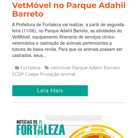
VetMóvel no Parque Adahil
Barreto
A Prefeitura de Fortaleza vai realizar, a partir de segunda-
feira (11/06), no Parque Adahil Barreto, as atividades do
VetMóvel, equipamento itinerante de serviços clínico-
veterinários e castração de animais pertencentes a
tutores de baixa renda. Para que os animais possam ser
castrados, seus...
Fortaleza
vetmóvel
Parque Adahil Barreto
SCSP
Coepa
Proteção animal
Leia Mais