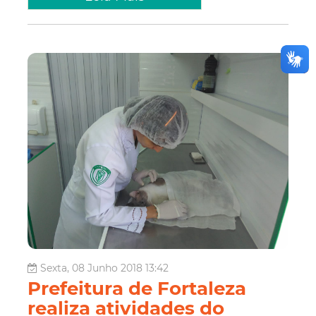
Sexta, 08 Junho 2018 13:42
Prefeitura de Fortaleza
realiza atividades do