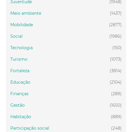
Juventude
(1948)
Meio ambiente
(1437)
Mobilidade
(2877)
Social
(1986)
Tecnologia
(150)
Turismo
(1073)
Fortaleza
(3814)
Educação
(2104)
Finanças
(289)
Gestão
(1650)
Habitação
(889)
Participação social
(248)