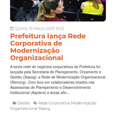
Quinta, 16 Março 2023 10:52
Prefeitura lança Rede
Corporativa de
Modernização
Organizacional
A sexta rede de negócios corporativos da Prefeitura foi
lançada pela Secretaria do Planejamento, Orçamento e
Gestão (Sepog): a Rede de Modernização Organizacional
(Remorg). Com foco em colaboradores lotados nas
Assessorias de Planejamento e Desenvolvimento
Institucional (Asplans) e áreas afin...
Gestão
Rede Corporativa
Modernização
Organizacional
Sepog