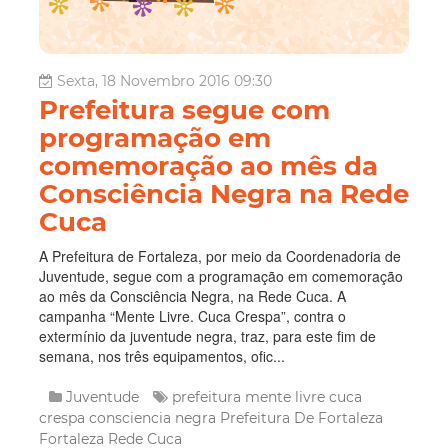
Sexta, 18 Novembro 2016 09:30
Prefeitura segue com
programação em
comemoração ao mês da
Consciência Negra na Rede
Cuca
A Prefeitura de Fortaleza, por meio da Coordenadoria de
Juventude, segue com a programação em comemoração
ao mês da Consciência Negra, na Rede Cuca. A
campanha “Mente Livre. Cuca Crespa”, contra o
extermínio da juventude negra, traz, para este fim de
semana, nos três equipamentos, ofic...
Juventude
prefeitura
mente livre
cuca
crespa
consciencia negra
Prefeitura De Fortaleza
Fortaleza
Rede Cuca