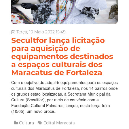
Terça, 10 Maio 2022 15:45
Secultfor lança licitação
para aquisição de
equipamentos destinados
a espaços culturais dos
Maracatus de Fortaleza
Com o objetivo de adquirir equipamentos para os espaços
culturais dos Maracatus de Fortaleza, nos 14 bairros onde
os grupos estão localizadas, a Secretaria Municipal da
Cultura (Secultfor), por meio de convênio com a
Fundação Cultural Palmares, lançou, nesta terça-feira
(10/05), um novo proce...
Cultura
Edital
Maracatu