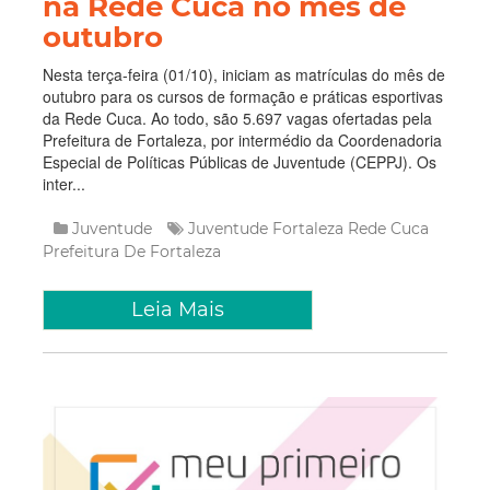
na Rede Cuca no mês de
outubro
Nesta terça-feira (01/10), iniciam as matrículas do mês de
outubro para os cursos de formação e práticas esportivas
da Rede Cuca. Ao todo, são 5.697 vagas ofertadas pela
Prefeitura de Fortaleza, por intermédio da Coordenadoria
Especial de Políticas Públicas de Juventude (CEPPJ). Os
inter...
Juventude
Juventude Fortaleza
Rede Cuca
Prefeitura De Fortaleza
Leia Mais