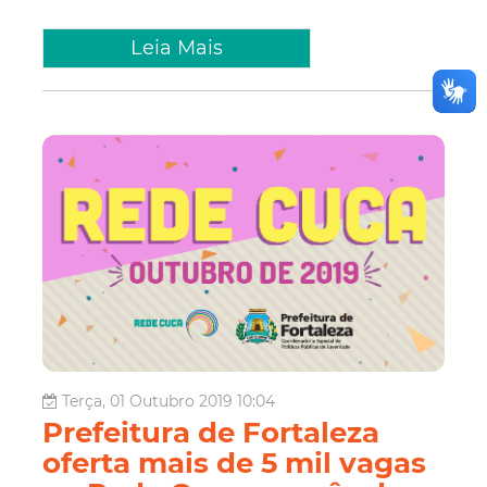
Leia Mais
Terça, 01 Outubro 2019 10:04
Prefeitura de Fortaleza
oferta mais de 5 mil vagas