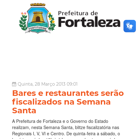
Quinta, 28 Março 2013 09:01
Bares e restaurantes serão
fiscalizados na Semana
Santa
A Prefeitura de Fortaleza e o Governo do Estado
realizam, nesta Semana Santa, blitze fiscalizatória nas
Regionais I, V, VI e Centro. De quinta-feira a sábado, o