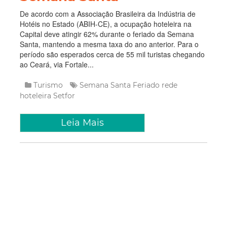
De acordo com a Associação Brasileira da Indústria de
Hotéis no Estado (ABIH-CE), a ocupação hoteleira na
Capital deve atingir 62% durante o feriado da Semana
Santa, mantendo a mesma taxa do ano anterior. Para o
período são esperados cerca de 55 mil turistas chegando
ao Ceará, via Fortale...
Turismo
Semana Santa
Feriado
rede
hoteleira
Setfor
Leia Mais