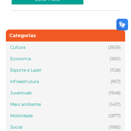
Categorias
Cultura
(3659)
Economia
(1661)
Esporte e Lazer
(1128)
Infraestrutura
(957)
Juventude
(1948)
Meio ambiente
(1437)
Mobilidade
(2877)
Social
(1985)