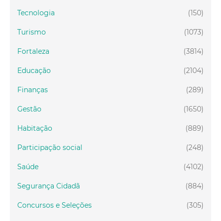
Tecnologia
(150)
Turismo
(1073)
Fortaleza
(3814)
Educação
(2104)
Finanças
(289)
Gestão
(1650)
Habitação
(889)
Participação social
(248)
Saúde
(4102)
Segurança Cidadã
(884)
Concursos e Seleções
(305)