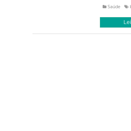
Saúde
Le