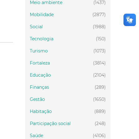
Meio ambiente
(1437)
Mobilidade
(2877)
Social
(1988)
Tecnologia
(150)
Turismo
(1073)
Fortaleza
(3814)
Educação
(2104)
Finanças
(289)
Gestão
(1650)
Habitação
(889)
Participação social
(248)
Saúde
(4106)