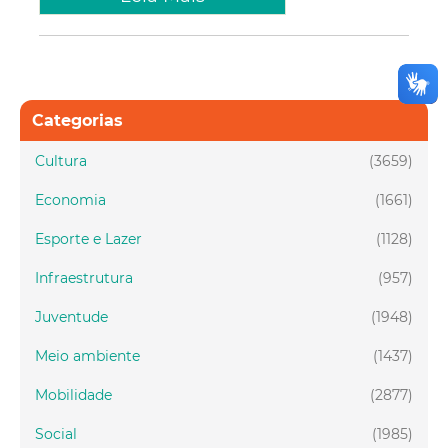
Categorias
Cultura
(3659)
Economia
(1661)
Esporte e Lazer
(1128)
Infraestrutura
(957)
Juventude
(1948)
Meio ambiente
(1437)
Mobilidade
(2877)
Social
(1985)