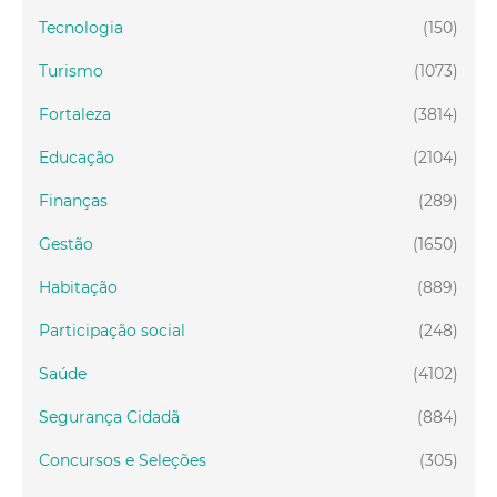
Tecnologia
(150)
Turismo
(1073)
Fortaleza
(3814)
Educação
(2104)
Finanças
(289)
Gestão
(1650)
Habitação
(889)
Participação social
(248)
Saúde
(4102)
Segurança Cidadã
(884)
Concursos e Seleções
(305)