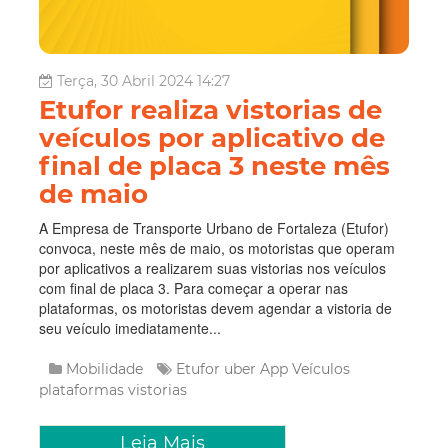
Terça, 30 Abril 2024 14:27
Etufor realiza vistorias de
veículos por aplicativo de
final de placa 3 neste mês
de maio
A Empresa de Transporte Urbano de Fortaleza (Etufor)
convoca, neste mês de maio, os motoristas que operam
por aplicativos a realizarem suas vistorias nos veículos
com final de placa 3. Para começar a operar nas
plataformas, os motoristas devem agendar a vistoria de
seu veículo imediatamente...
Mobilidade
Etufor
uber
App
Veículos
plataformas
vistorias
Leia Mais