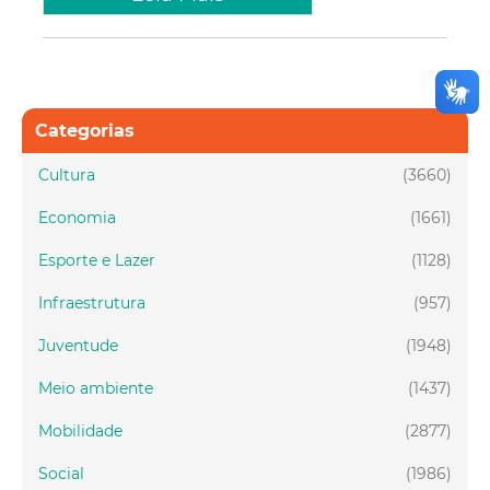
Categorias
Cultura
(3660)
Economia
(1661)
Esporte e Lazer
(1128)
Infraestrutura
(957)
Juventude
(1948)
Meio ambiente
(1437)
Mobilidade
(2877)
Social
(1986)