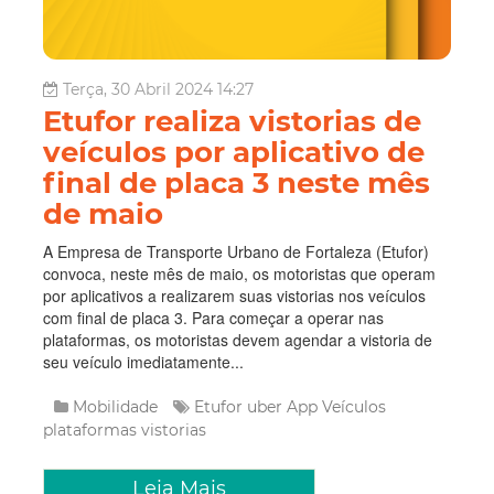
Terça, 30 Abril 2024 14:27
Etufor realiza vistorias de
veículos por aplicativo de
final de placa 3 neste mês
de maio
A Empresa de Transporte Urbano de Fortaleza (Etufor)
convoca, neste mês de maio, os motoristas que operam
por aplicativos a realizarem suas vistorias nos veículos
com final de placa 3. Para começar a operar nas
plataformas, os motoristas devem agendar a vistoria de
seu veículo imediatamente...
Mobilidade
Etufor
uber
App
Veículos
plataformas
vistorias
Leia Mais