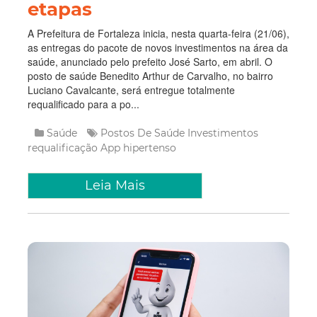
etapas
A Prefeitura de Fortaleza inicia, nesta quarta-feira (21/06),
as entregas do pacote de novos investimentos na área da
saúde, anunciado pelo prefeito José Sarto, em abril. O
posto de saúde Benedito Arthur de Carvalho, no bairro
Luciano Cavalcante, será entregue totalmente
requalificado para a po...
Saúde
Postos De Saúde
Investimentos
requalificação
App
hipertenso
Leia Mais