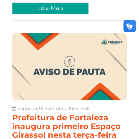
Leia Mais
Segunda, 01 Setembro 2025 14:56
Prefeitura de Fortaleza
inaugura primeiro Espaço
Girassol nesta terça-feira