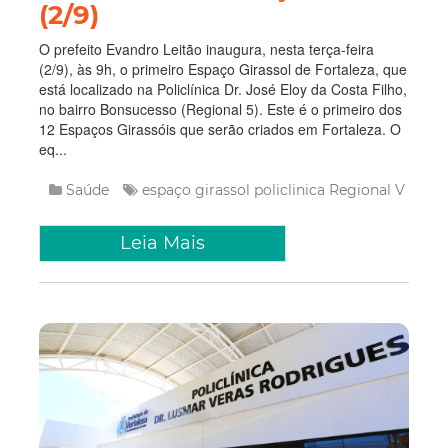
(2/9)
O prefeito Evandro Leitão inaugura, nesta terça-feira
(2/9), às 9h, o primeiro Espaço Girassol de Fortaleza, que
está localizado na Policlínica Dr. José Eloy da Costa Filho,
no bairro Bonsucesso (Regional 5). Este é o primeiro dos
12 Espaços Girassóis que serão criados em Fortaleza. O
eq...
Saúde
espaço girassol
policlinica
Regional V
Leia Mais