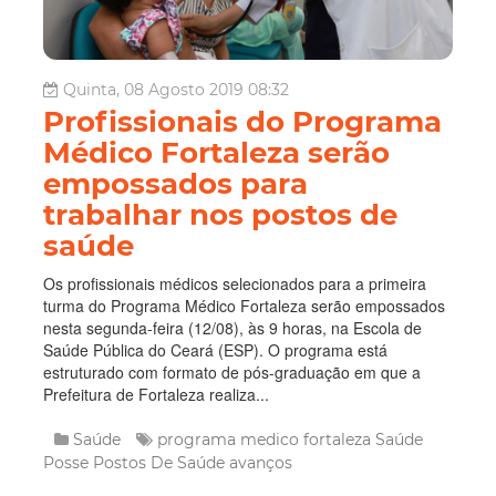
Quinta, 08 Agosto 2019 08:32
Profissionais do Programa
Médico Fortaleza serão
empossados para
trabalhar nos postos de
saúde
Os profissionais médicos selecionados para a primeira
turma do Programa Médico Fortaleza serão empossados
nesta segunda-feira (12/08), às 9 horas, na Escola de
Saúde Pública do Ceará (ESP). O programa está
estruturado com formato de pós-graduação em que a
Prefeitura de Fortaleza realiza...
Saúde
programa medico fortaleza
Saúde
Posse
Postos De Saúde
avanços