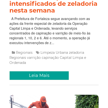
intensificados de zeladoria
nesta semana
A Prefeitura de Fortaleza segue avançando com as
ações da frente especial de zeladoria da Operação
Capital Limpa e Ordenada, levando serviços
concentrados de capinação e varrição de meio-fio às
regionais 1, 10, 2 e 6. Até o momento, a operação já
executou intervenções de z...
Regionais
Limpeza Urbana
zeladoria
Regionais
varrição
capinação
Capital Limpa e
Ordenada
Leia Mais