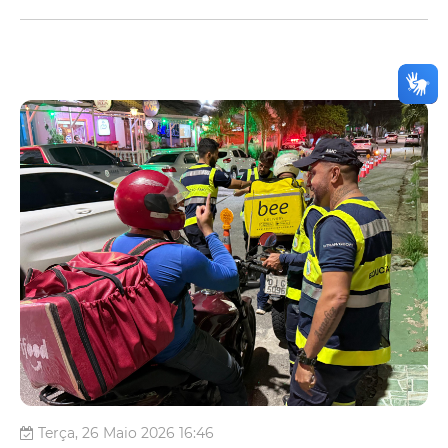
Terça, 26 Maio 2026 16:46