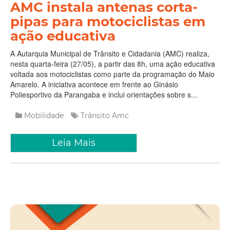
AMC instala antenas corta-
pipas para motociclistas em
ação educativa
A Autarquia Municipal de Trânsito e Cidadania (AMC) realiza,
nesta quarta-feira (27/05), a partir das 8h, uma ação educativa
voltada aos motociclistas como parte da programação do Maio
Amarelo. A iniciativa acontece em frente ao Ginásio
Poliesportivo da Parangaba e inclui orientações sobre s...
Mobilidade
Trânsito
Amc
Leia Mais