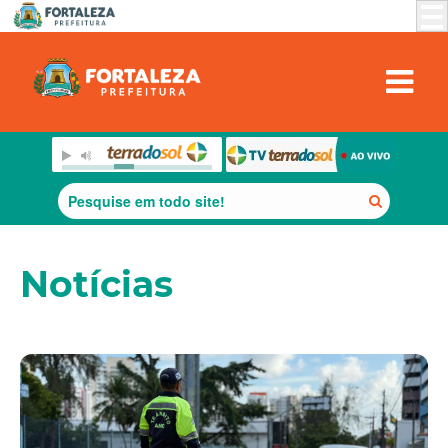
Notícias