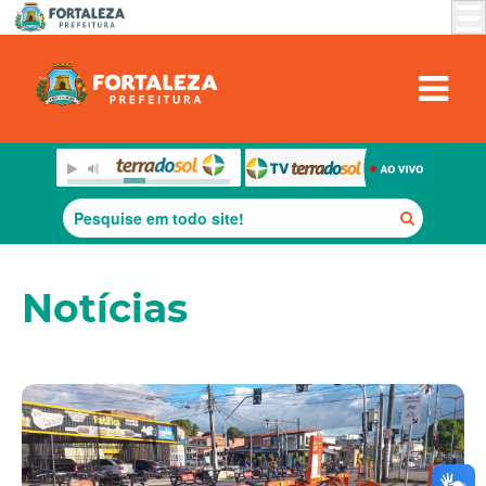
Notícias