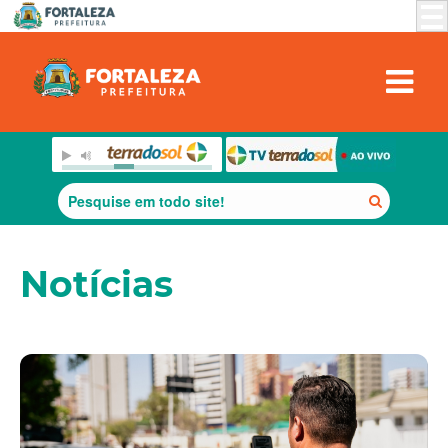
Notícias