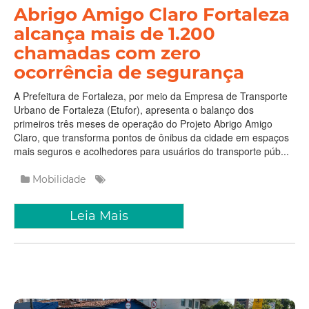
Abrigo Amigo Claro Fortaleza
alcança mais de 1.200
chamadas com zero
ocorrência de segurança
A Prefeitura de Fortaleza, por meio da Empresa de Transporte
Urbano de Fortaleza (Etufor), apresenta o balanço dos
primeiros três meses de operação do Projeto Abrigo Amigo
Claro, que transforma pontos de ônibus da cidade em espaços
mais seguros e acolhedores para usuários do transporte púb...
Mobilidade
Leia Mais