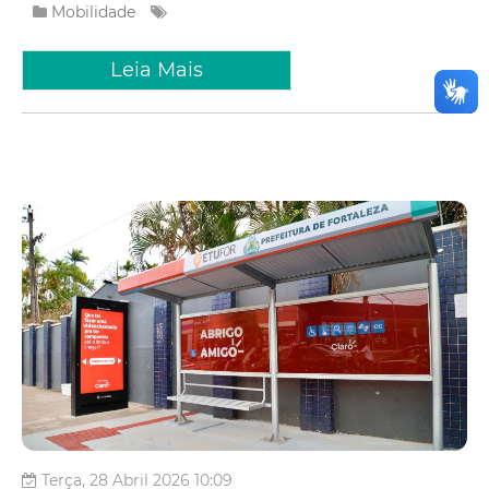
Mobilidade
Leia Mais
Terça, 28 Abril 2026 10:09