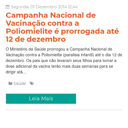
Segunda, 01 Dezembro 2014 12:44
Campanha Nacional de
Vacinação contra a
Poliomielite é prorrogada até
12 de dezembro
O Ministério da Saúde prorrogou a Campanha Nacional de
Vacinação contra a Poliomielite (paralisia infantil) até o dia 12 de
dezembro. Os pais que não levaram seus filhos para tomar a
dose adicional da vacina terão mais duas semanas para se
dirigir at&...
Saúde
Leia Mais