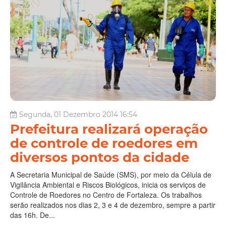
Segunda, 01 Dezembro 2014 16:54
Prefeitura realizará operação
de controle de roedores em
diversos pontos da cidade
A Secretaria Municipal de Saúde (SMS), por meio da Célula de
Vigilância Ambiental e Riscos Biológicos, inicia os serviços de
Controle de Roedores no Centro de Fortaleza. Os trabalhos
serão realizados nos dias 2, 3 e 4 de dezembro, sempre a partir
das 16h. De...