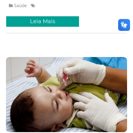
Saúde
Leia Mais