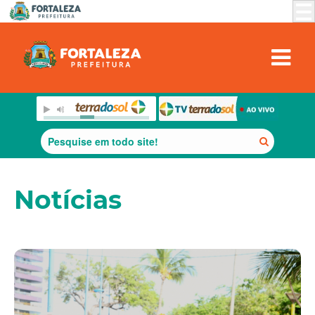
Notícias