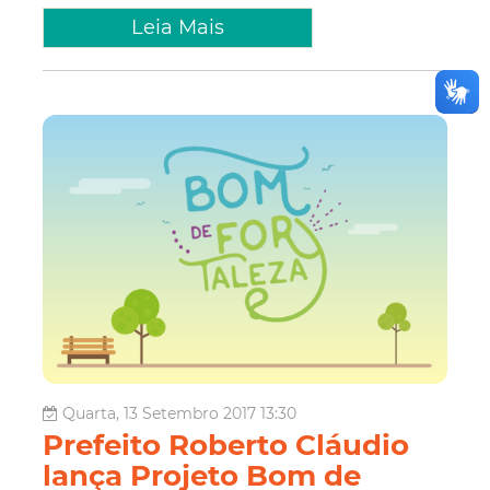
Leia Mais
Quarta, 13 Setembro 2017 13:30
Prefeito Roberto Cláudio
lança Projeto Bom de