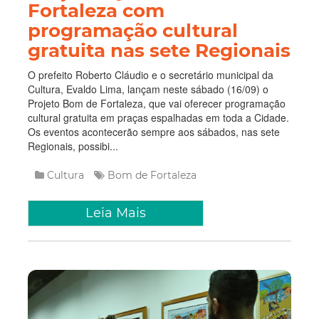
Fortaleza com
programação cultural
gratuita nas sete Regionais
O prefeito Roberto Cláudio e o secretário municipal da
Cultura, Evaldo Lima, lançam neste sábado (16/09) o
Projeto Bom de Fortaleza, que vai oferecer programação
cultural gratuita em praças espalhadas em toda a Cidade.
Os eventos acontecerão sempre aos sábados, nas sete
Regionais, possibi...
Cultura
Bom de Fortaleza
Leia Mais