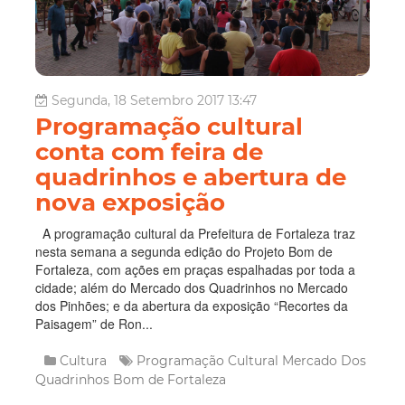
Segunda, 18 Setembro 2017 13:47
Programação cultural
conta com feira de
quadrinhos e abertura de
nova exposição
A programação cultural da Prefeitura de Fortaleza traz
nesta semana a segunda edição do Projeto Bom de
Fortaleza, com ações em praças espalhadas por toda a
cidade; além do Mercado dos Quadrinhos no Mercado
dos Pinhões; e da abertura da exposição “Recortes da
Paisagem” de Ron...
Cultura
Programação Cultural
Mercado Dos
Quadrinhos
Bom de Fortaleza