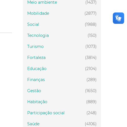
Meio ambiente
(1437)
Mobilidade
(2877)
Social
(1988)
Tecnologia
(150)
Turismo
(1073)
Fortaleza
(3814)
Educação
(2104)
Finanças
(289)
Gestão
(1650)
Habitação
(889)
Participação social
(248)
Saúde
(4106)