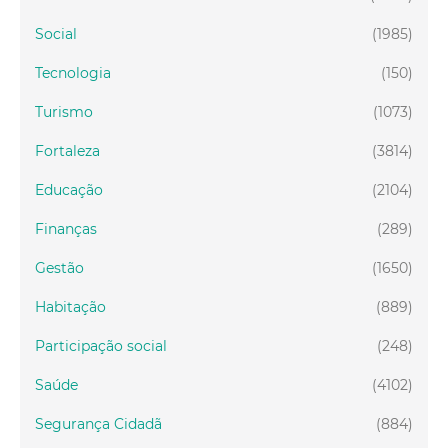
Social
(1985)
Tecnologia
(150)
Turismo
(1073)
Fortaleza
(3814)
Educação
(2104)
Finanças
(289)
Gestão
(1650)
Habitação
(889)
Participação social
(248)
Saúde
(4102)
Segurança Cidadã
(884)