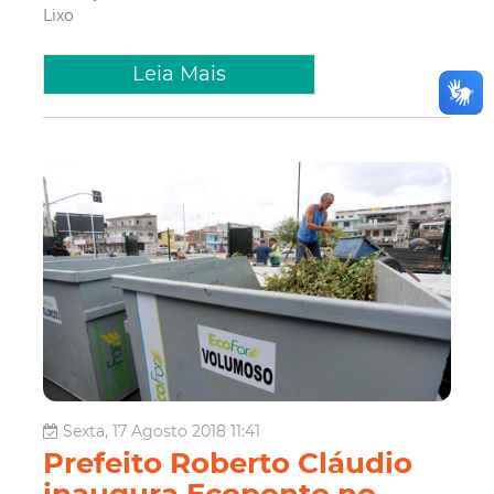
Lixo
Leia Mais
Sexta, 17 Agosto 2018 11:41
Prefeito Roberto Cláudio