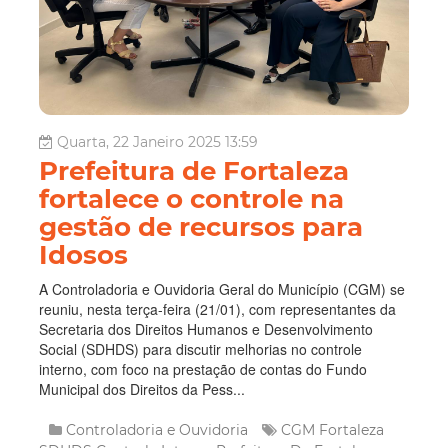
Quarta, 22 Janeiro 2025 13:59
Prefeitura de Fortaleza
fortalece o controle na
gestão de recursos para
Idosos
A Controladoria e Ouvidoria Geral do Município (CGM) se
reuniu, nesta terça-feira (21/01), com representantes da
Secretaria dos Direitos Humanos e Desenvolvimento
Social (SDHDS) para discutir melhorias no controle
interno, com foco na prestação de contas do Fundo
Municipal dos Direitos da Pess...
Controladoria e Ouvidoria
CGM Fortaleza