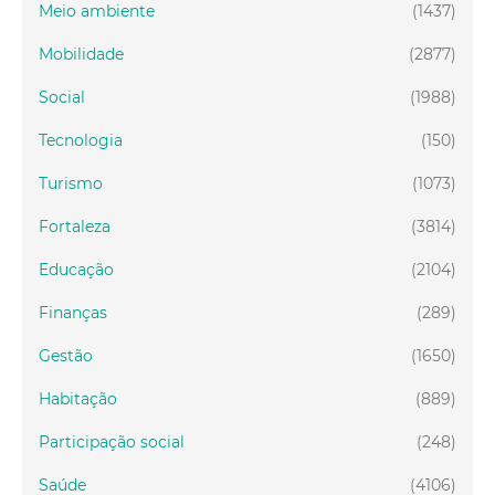
Meio ambiente
(1437)
Mobilidade
(2877)
Social
(1988)
Tecnologia
(150)
Turismo
(1073)
Fortaleza
(3814)
Educação
(2104)
Finanças
(289)
Gestão
(1650)
Habitação
(889)
Participação social
(248)
Saúde
(4106)