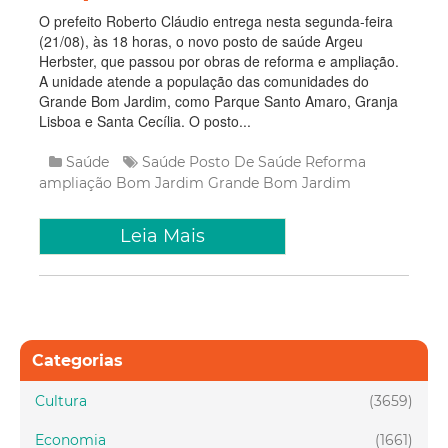
O prefeito Roberto Cláudio entrega nesta segunda-feira
(21/08), às 18 horas, o novo posto de saúde Argeu
Herbster, que passou por obras de reforma e ampliação.
A unidade atende a população das comunidades do
Grande Bom Jardim, como Parque Santo Amaro, Granja
Lisboa e Santa Cecília. O posto...
Saúde
Saúde
Posto De Saúde
Reforma
ampliação
Bom Jardim
Grande Bom Jardim
Leia Mais
Categorias
Cultura
(3659)
Economia
(1661)