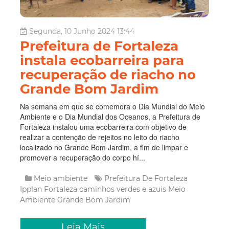
Segunda, 10 Junho 2024 13:44
Prefeitura de Fortaleza
instala ecobarreira para
recuperação de riacho no
Grande Bom Jardim
Na semana em que se comemora o Dia Mundial do Meio
Ambiente e o Dia Mundial dos Oceanos, a Prefeitura de
Fortaleza instalou uma ecobarreira com objetivo de
realizar a contenção de rejeitos no leito do riacho
localizado no Grande Bom Jardim, a fim de limpar e
promover a recuperação do corpo hí...
Meio ambiente
Prefeitura De Fortaleza
Ipplan Fortaleza
caminhos verdes e azuis
Meio
Ambiente
Grande Bom Jardim
Leia Mais