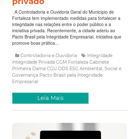
privado
A Controladoria e Ouvidoria Geral do Município de
Fortaleza tem implementado medidas para fortalecer a
integridade nas relações entre o poder público e a
iniciativa privada. Recentemente, a cidade aderiu ao
Pacto Brasil pela Integridade Empresarial, iniciativa que
promove boas prática...
Controladoria e Ouvidoria
Integridade
Integridade Privada
CGM Fortaleza
Gabinete
Primeira Dama
CGU
ODS
ESG
Ambiental, Social e
Governança
Pacto Brasil pela Integridade
Empresarial
Leia Mais