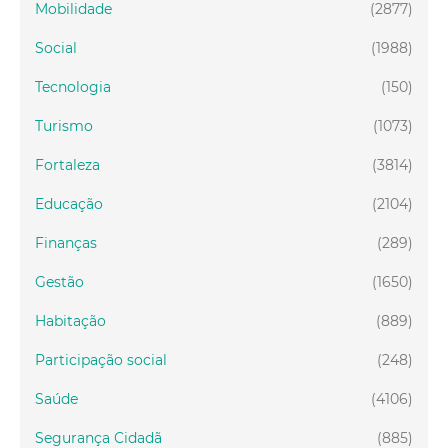
Mobilidade
(2877)
Social
(1988)
Tecnologia
(150)
Turismo
(1073)
Fortaleza
(3814)
Educação
(2104)
Finanças
(289)
Gestão
(1650)
Habitação
(889)
Participação social
(248)
Saúde
(4106)
Segurança Cidadã
(885)