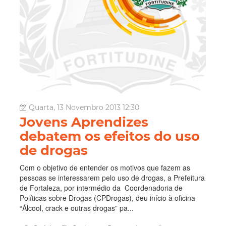
Quarta, 13 Novembro 2013 12:30
Jovens Aprendizes
debatem os efeitos do uso
de drogas
Com o objetivo de entender os motivos que fazem as
pessoas se interessarem pelo uso de drogas, a Prefeitura
de Fortaleza, por intermédio da Coordenadoria de
Políticas sobre Drogas (CPDrogas), deu início à oficina
“Álcool, crack e outras drogas” pa...