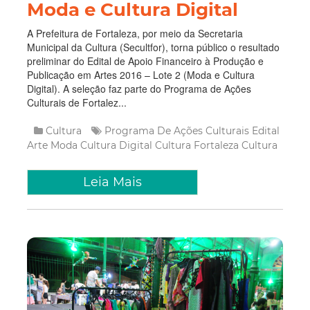
Moda e Cultura Digital
A Prefeitura de Fortaleza, por meio da Secretaria
Municipal da Cultura (Secultfor), torna público o resultado
preliminar do Edital de Apoio Financeiro à Produção e
Publicação em Artes 2016 – Lote 2 (Moda e Cultura
Digital). A seleção faz parte do Programa de Ações
Culturais de Fortalez...
Cultura
Programa De Ações Culturais
Edital
Arte
Moda
Cultura Digital
Cultura Fortaleza
Cultura
Leia Mais