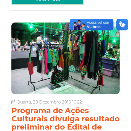
Quarta, 28 Dezembro 2016 10:22
Programa de Ações
Culturais divulga resultado
preliminar do Edital de