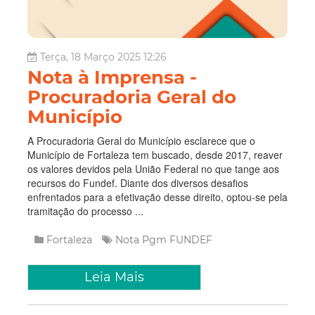
Terça, 18 Março 2025 12:26
Nota à Imprensa -
Procuradoria Geral do
Município
A Procuradoria Geral do Município esclarece que o
Município de Fortaleza tem buscado, desde 2017, reaver
os valores devidos pela União Federal no que tange aos
recursos do Fundef. Diante dos diversos desafios
enfrentados para a efetivação desse direito, optou-se pela
tramitação do processo ...
Fortaleza
Nota
Pgm
FUNDEF
Leia Mais