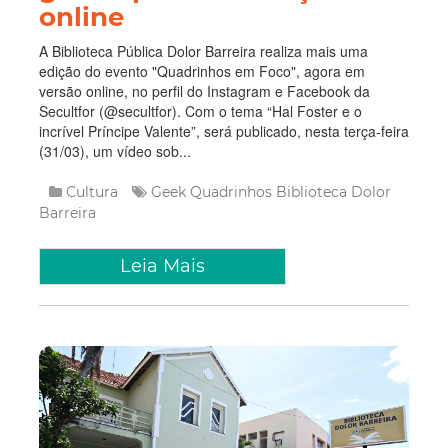
A Biblioteca Pública Dolor Barreira realiza mais uma
edição do evento "Quadrinhos em Foco", agora em
versão online, no perfil do Instagram e Facebook da
Secultfor (@secultfor). Com o tema “Hal Foster e o
incrível Príncipe Valente”, será publicado, nesta terça-feira
(31/03), um vídeo sob...
Cultura
Geek
Quadrinhos
Biblioteca Dolor
Barreira
Leia Mais