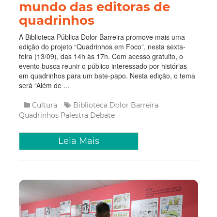
mundo das editoras de
quadrinhos
A Biblioteca Pública Dolor Barreira promove mais uma
edição do projeto “Quadrinhos em Foco”, nesta sexta-
feira (13/09), das 14h às 17h. Com acesso gratuito, o
evento busca reunir o público interessado por histórias
em quadrinhos para um bate-papo. Nesta edição, o tema
será “Além de ...
Cultura
Biblioteca Dolor Barreira
Quadrinhos
Palestra
Debate
Leia Mais