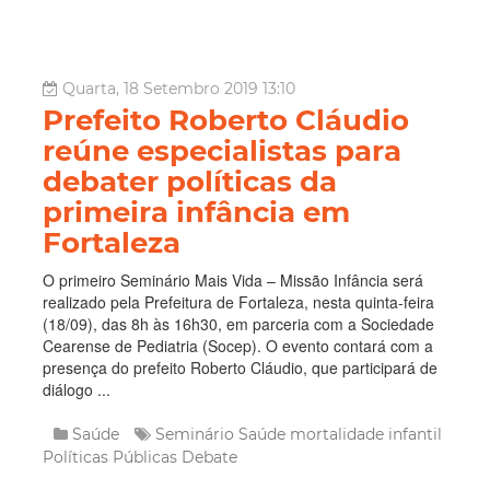
Quarta, 18 Setembro 2019 13:10
Prefeito Roberto Cláudio
reúne especialistas para
debater políticas da
primeira infância em
Fortaleza
O primeiro Seminário Mais Vida – Missão Infância será
realizado pela Prefeitura de Fortaleza, nesta quinta-feira
(18/09), das 8h às 16h30, em parceria com a Sociedade
Cearense de Pediatria (Socep). O evento contará com a
presença do prefeito Roberto Cláudio, que participará de
diálogo ...
Saúde
Seminário
Saúde
mortalidade infantil
Políticas Públicas
Debate