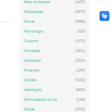
Meio ambiente
(1437)
Mobilidade
(2877)
Social
(1988)
Tecnologia
(150)
Turismo
(1073)
Fortaleza
(3814)
Educação
(2104)
Finanças
(289)
Gestão
(1650)
Habitação
(889)
Participação social
(248)
Saúde
(4106)