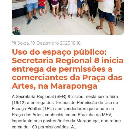
Sexta, 19 Dezembro 2025 18:16
Uso do espaço público:
Secretaria Regional 8 inicia
entrega de permissões a
comerciantes da Praça das
Artes, na Maraponga
A Secretaria Regional (SER) 8 iniciou, nesta sexta-feira
(19/12) a entrega dos Termos de Permissão de Uso do
Espaço Público (TPU) aos vendedores que atuam na
Praça das Artes, conhecida como Pracinha da MRV,
importante polo gastronômico da Maraponga, que reúne
cerca de 160 permissionários. A...