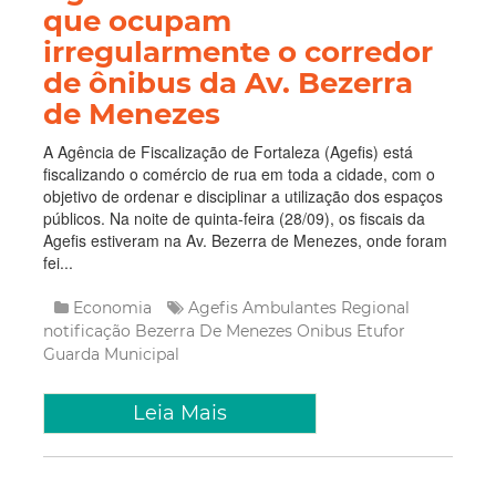
que ocupam
irregularmente o corredor
de ônibus da Av. Bezerra
de Menezes
A Agência de Fiscalização de Fortaleza (Agefis) está
fiscalizando o comércio de rua em toda a cidade, com o
objetivo de ordenar e disciplinar a utilização dos espaços
públicos. Na noite de quinta-feira (28/09), os fiscais da
Agefis estiveram na Av. Bezerra de Menezes, onde foram
fei...
Economia
Agefis
Ambulantes
Regional
notificação
Bezerra De Menezes
Onibus
Etufor
Guarda Municipal
Leia Mais