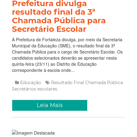
Prefeitura divulga
resultado final da 3ª
Chamada Pública para
Secretário Escolar
A Prefeitura de Fortaleza divulga, por meio da Secretaria
Municipal da Educação (SME), o resultado final da 3ª
Chamada Pública para o cargo de Secretário Escolar. Os
candidatos selecionados deverão se apresentar nesta
quinta-feira (23/11) ao Distrito de Educação
correspondente à escola onde...
Educação
Resultado Final
Chamada Pública
Secretários escolares
Leia Mais