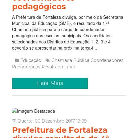
pedagógicos
A Prefeitura de Fortaleza divulga, por meio da Secretaria
Municipal da Educação (SME), o resultado da 17ª
Chamada pública para o cargo de coordenador
pedagógico das escolas municipais. Os candidatos
selecionados nos Distritos de Educação 1, 2, 3 e 4
deverão se apresentar na próxima terça-f...
Educação
Chamada Pública
Coordenadores
Pedagógicos
Resultado Final
Leia Mais
Quarta, 06 Dezembro 2017 19:09
Prefeitura de Fortaleza