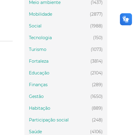
Meio ambiente
(1437)
Mobilidade
(2877)
Social
(1988)
Tecnologia
(150)
Turismo
(1073)
Fortaleza
(3814)
Educação
(2104)
Finanças
(289)
Gestão
(1650)
Habitação
(889)
Participação social
(248)
Saúde
(4106)